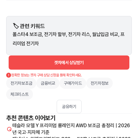
🏷️ 관련 키워드
폴스타4 보조금, 전기차 할부, 전기차 리스, 월납입금 비교, 프
리미엄 전기차
겟차에서 상담받기
정확한 정보는 겟차 구매 상담 신청을 통해 확인하세요.
전기차보조금
금융비교
구매가이드
전기차정보
체크리스트
공유하기
추천 콘텐츠 이어보기
테슬라 모델 Y 프리미엄 롱레인지 AWD 보조금 총정리 | 2026
년 국고·지자체 기준