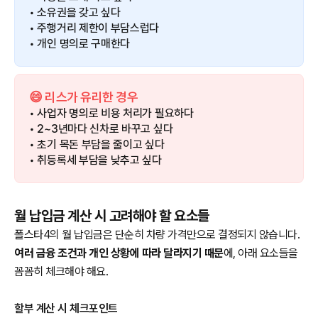
• 소유권을 갖고 싶다
• 주행거리 제한이 부담스럽다
• 개인 명의로 구매한다
😄 리스가 유리한 경우
• 사업자 명의로 비용 처리가 필요하다
• 2~3년마다 신차로 바꾸고 싶다
• 초기 목돈 부담을 줄이고 싶다
• 취등록세 부담을 낮추고 싶다
월 납입금 계산 시 고려해야 할 요소들
폴스타4의 월 납입금은 단순히 차량 가격만으로 결정되지 않습니다.
여러 금융 조건과 개인 상황에 따라 달라지기 때문
에, 아래 요소들을
꼼꼼히 체크해야 해요.
할부 계산 시 체크포인트