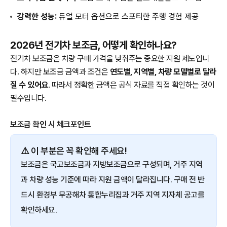
강력한 성능:
듀얼 모터 옵션으로 스포티한 주행 경험 제공
2026년 전기차 보조금, 어떻게 확인하나요?
전기차 보조금은 차량 구매 가격을 낮춰주는 중요한 지원 제도입니
다. 하지만 보조금 금액과 조건은
연도별, 지역별, 차량 모델별로 달라
질 수 있어요
. 따라서 정확한 금액은 공식 자료를 직접 확인하는 것이
필수입니다.
보조금 확인 시 체크포인트
⚠️ 이 부분은 꼭 확인해 주세요!
보조금은 국고보조금과 지방보조금으로 구성되며, 거주 지역
과 차량 성능 기준에 따라 지원 금액이 달라집니다. 구매 전 반
드시 환경부 무공해차 통합누리집과 거주 지역 지자체 공고를
확인하세요.