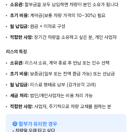
소유권:
할부금을 모두 납입하면 차량이 본인 소유가 됩니다
초기 비용:
계약금(보통 차량 가격의 10~30%) 필요
월 납입금:
원금 + 이자로 구성
적합한 사람:
장기간 차량을 소유하고 싶은 분, 개인 사업자
리스의 특징
소유권:
리스사 소유, 계약 종료 후 반납 또는 인수 선택
초기 비용:
보증금(일부 또는 전액 환급 가능) 또는 선납금
월 납입금:
리스료 형태로 납부 (감가상각 고려)
세금 처리:
법인/개인사업자는 비용 처리 가능
적합한 사람:
사업자, 주기적으로 차량 교체를 원하는 분
😄 할부가 유리한 경우
• 차량을 오래 타고 싶다