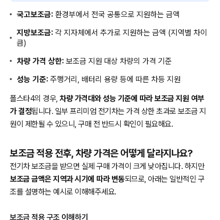
국고보조금:
환경부에서 전국 공통으로 지원하는 금액
지방보조금:
각 지자체에서 추가로 지원하는 금액 (지역별 차이
큼)
차량 가격 상한:
보조금 지원 대상 차량의 가격 기준
성능 기준:
주행거리, 배터리 용량 등에 따른 차등 지원
폴스타4의 경우,
차량 가격대와 성능 기준에 따라 보조금 지원 여부
가 결정
됩니다. 일부 프리미엄 전기차는 가격 상한 초과로 보조금 지
원이 제한될 수 있으니, 구매 전 반드시 확인이 필요해요.
보조금 적용 전후, 차량 가격은 어떻게 달라지나요?
전기차 보조금을 받으면 실제 구매 가격이 크게 낮아집니다. 하지만
보조금 금액은 지역과 시기에 따라 변동
되므로, 아래는 일반적인 구
조를 설명하는 예시로 이해해주세요.
보조금 적용 구조 이해하기