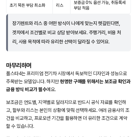
보증금 0% 옵션 가능, 취등록세
초기 목돈 부담 최소화
리스
부담 적음
장기렌트와 리스 중 어떤 방식이 나에게 맞는지 헷갈린다면,
겟차에서 조건별로 비교 상담 받아보세요. 주행거리, 비용 처
리, 사용 목적에 따라 유리한 선택이 달라질 수 있어요.
마무리하며
폴스타4는 프리미엄 전기차 시장에서 독보적인 디자인과 성능으로
주목받는 모델입니다. 하지만
현명한 구매를 위해서는 보조금 확인과
금융 방식 비교가 필수
예요.
보조금은 연도별, 지역별로 달라지므로 반드시 공식 자료를 확인하
고, 할부와 리스는 본인의 상황에 맞춰 선택하세요. 여러 금융사의 조
건을 비교하고, 프로모션 기간을 활용하면 더 유리한 조건으로 계약
할 수 있습니다.