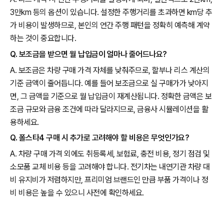
3만km 등의 옵션이 있습니다. 설정한 주행거리를 초과하면 km당 추
가 비용이 발생하므로, 본인의 연간 주행 패턴을 정확히 예측해 계약
하는 것이 중요합니다.
Q. 보조금을 받으면 월 납입금이 얼마나 줄어드나요?
A. 보조금은 차량 구매 가격 자체를 낮춰주므로, 할부나 리스 계산의
기준 금액이 줄어듭니다. 예를 들어 보조금으로 실 구매가가 낮아지
면, 그 금액을 기준으로 월 납입금이 재계산됩니다. 정확한 금액은 보
조금 규모와 금융 조건에 따라 달라지므로, 금융사 시뮬레이션을 활
용하세요.
Q. 폴스타4 구매 시 추가로 고려해야 할 비용은 무엇인가요?
A. 차량 구매 가격 외에도 취등록세, 보험료, 충전 비용, 정기 점검 및
소모품 교체 비용 등을 고려해야 합니다. 전기차는 내연기관 차량 대
비 유지비가 저렴하지만, 프리미엄 브랜드인 만큼 부품 가격이나 정
비 비용은 높을 수 있으니 사전에 확인하세요.