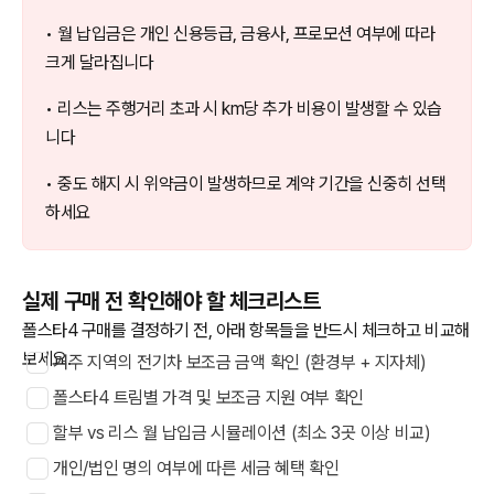
• 월 납입금은 개인 신용등급, 금융사, 프로모션 여부에 따라
크게 달라집니다
• 리스는 주행거리 초과 시 km당 추가 비용이 발생할 수 있습
니다
• 중도 해지 시 위약금이 발생하므로 계약 기간을 신중히 선택
하세요
실제 구매 전 확인해야 할 체크리스트
폴스타4 구매를 결정하기 전, 아래 항목들을 반드시 체크하고 비교해
보세요.
거주 지역의 전기차 보조금 금액 확인 (환경부 + 지자체)
폴스타4 트림별 가격 및 보조금 지원 여부 확인
할부 vs 리스 월 납입금 시뮬레이션 (최소 3곳 이상 비교)
개인/법인 명의 여부에 따른 세금 혜택 확인