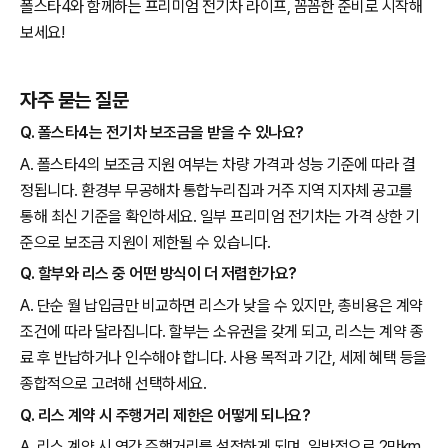
폴스타4와 함께하는 프리미엄 전기차 라이프, 꼼꼼한 준비로 시작해
보세요!
자주 묻는 질문
Q. 폴스타4는 전기차 보조금을 받을 수 있나요?
A. 폴스타4의 보조금 지원 여부는 차량 가격과 성능 기준에 따라 결
정됩니다. 환경부 무공해차 통합누리집과 거주 지역 지자체 공고를
통해 최신 기준을 확인하세요. 일부 프리미엄 전기차는 가격 상한 기
준으로 보조금 지원이 제한될 수 있습니다.
Q. 할부와 리스 중 어떤 방식이 더 저렴한가요?
A. 단순 월 납입금만 비교하면 리스가 낮을 수 있지만, 총비용은 계약
조건에 따라 달라집니다. 할부는 소유권을 갖게 되고, 리스는 계약 종
료 후 반납하거나 인수해야 합니다. 사용 목적과 기간, 세제 혜택 등을
종합적으로 고려해 선택하세요.
Q. 리스 계약 시 주행거리 제한은 어떻게 되나요?
A. 리스 계약 시 연간 주행거리를 설정하게 되며, 일반적으로 2만km,