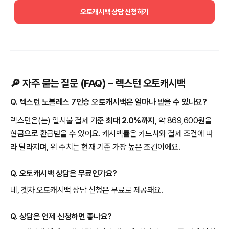
오토캐시백 상담 신청하기
🔎 자주 묻는 질문 (FAQ) – 렉스턴 오토캐시백
Q. 렉스턴 노블레스 7인승 오토캐시백은 얼마나 받을 수 있나요?
렉스턴은(는) 일시불 결제 기준
최대 2.0%까지
, 약 869,600원을
현금으로 환급받을 수 있어요. 캐시백률은 카드사와 결제 조건에 따
라 달라지며, 위 수치는 현재 기준 가장 높은 조건이에요.
Q. 오토캐시백 상담은 무료인가요?
네, 겟차 오토캐시백 상담 신청은 무료로 제공돼요.
Q. 상담은 언제 신청하면 좋나요?