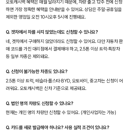
오토캐시백 혜택은 매월 달라지기 때문에, 차량 출고 12주 전에 신청
하면 가장 정확한 혜택을 안내받을 수 있어요. 상담은 주말·공휴일을
제외한 영업일 오전 10시오후 5시에 진행돼요.
Q. 겟차에서 차를 사지 않았는데도 신청할 수 있나요?
네, 겟차에서 구매하지 않았더라도 신청할 수 있어요. 다만 자동차 판
매 코드를 가진 대리점에서 결제해야 하고, 2.5톤 이상 트럭·특장차
등 일부 차종은 제외돼요.
Q. 신청이 불가능한 차종도 있나요?
2.5톤 이상 트럭, 테슬라·폴스타·BYD, 오토바이, 중고차는 신청이 어
려워요. 오토캐시백은 신차 기준으로 제공돼요.
Q. 법인 명의 차량도 신청할 수 있나요?
현재는 개인 명의 차량만 신청할 수 있어요. (개인사업자는 가능)
Q. 카드를 새로 발급해야 하나요? 사용 실적 조건이 있나요?