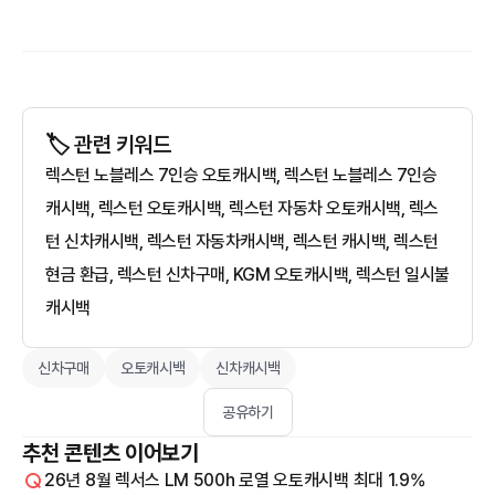
🏷️ 관련 키워드
렉스턴 노블레스 7인승 오토캐시백, 렉스턴 노블레스 7인승
캐시백, 렉스턴 오토캐시백, 렉스턴 자동차 오토캐시백, 렉스
턴 신차캐시백, 렉스턴 자동차캐시백, 렉스턴 캐시백, 렉스턴
현금 환급, 렉스턴 신차구매, KGM 오토캐시백, 렉스턴 일시불
캐시백
신차구매
오토캐시백
신차캐시백
공유하기
추천 콘텐츠 이어보기
26년 8월 렉서스 LM 500h 로열 오토캐시백 최대 1.9%