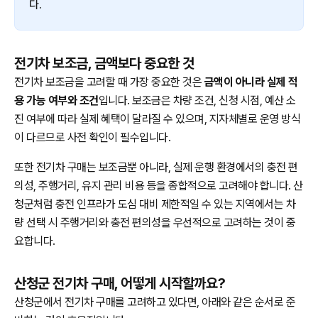
다.
전기차 보조금, 금액보다 중요한 것
전기차 보조금을 고려할 때 가장 중요한 것은
금액이 아니라 실제 적
용 가능 여부와 조건
입니다. 보조금은 차량 조건, 신청 시점, 예산 소
진 여부에 따라 실제 혜택이 달라질 수 있으며, 지자체별로 운영 방식
이 다르므로 사전 확인이 필수입니다.
또한 전기차 구매는 보조금뿐 아니라, 실제 운행 환경에서의 충전 편
의성, 주행거리, 유지 관리 비용 등을 종합적으로 고려해야 합니다. 산
청군처럼 충전 인프라가 도심 대비 제한적일 수 있는 지역에서는 차
량 선택 시 주행거리와 충전 편의성을 우선적으로 고려하는 것이 중
요합니다.
산청군 전기차 구매, 어떻게 시작할까요?
산청군에서 전기차 구매를 고려하고 있다면, 아래와 같은 순서로 준