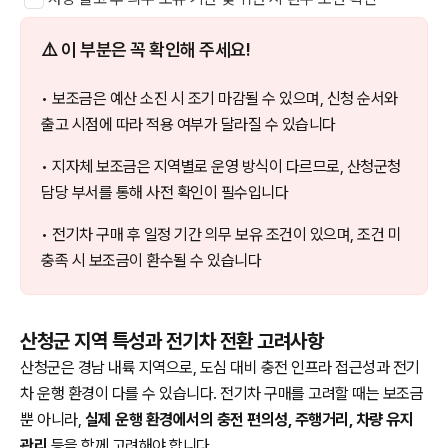
⚠️ 이 부분은 꼭 확인해 주세요!
• 보조금은 예산 소진 시 조기 마감될 수 있으며, 신청 순서와
출고 시점에 따라 적용 여부가 달라질 수 있습니다
• 지자체 보조금은 지역별로 운영 방식이 다르므로, 산청군청
담당 부서를 통해 사전 확인이 필수입니다
• 전기차 구매 후 일정 기간 의무 보유 조건이 있으며, 조건 미
충족 시 보조금이 환수될 수 있습니다
산청군 지역 특성과 전기차 전환 고려사항
산청군은 경남 내륙 지역으로, 도심 대비 충전 인프라 접근성과 전기
차 운행 환경이 다를 수 있습니다. 전기차 구매를 고려할 때는 보조금
뿐 아니라,
실제 운행 환경에서의 충전 편의성, 주행거리, 차량 유지
관리
등을 함께 고려해야 합니다.