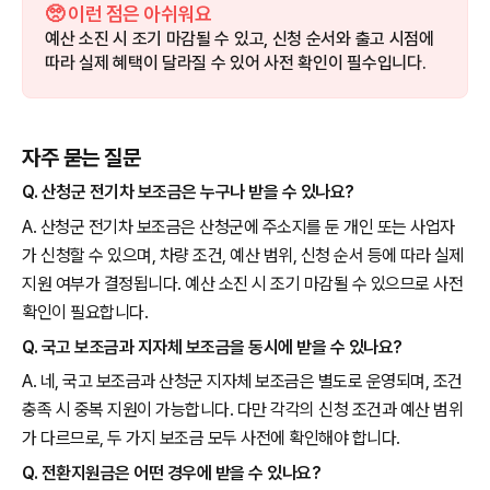
🥺 이런 점은 아쉬워요
예산 소진 시 조기 마감될 수 있고, 신청 순서와 출고 시점에
따라 실제 혜택이 달라질 수 있어 사전 확인이 필수입니다.
자주 묻는 질문
Q. 산청군 전기차 보조금은 누구나 받을 수 있나요?
A. 산청군 전기차 보조금은 산청군에 주소지를 둔 개인 또는 사업자
가 신청할 수 있으며, 차량 조건, 예산 범위, 신청 순서 등에 따라 실제
지원 여부가 결정됩니다. 예산 소진 시 조기 마감될 수 있으므로 사전
확인이 필요합니다.
Q. 국고 보조금과 지자체 보조금을 동시에 받을 수 있나요?
A. 네, 국고 보조금과 산청군 지자체 보조금은 별도로 운영되며, 조건
충족 시 중복 지원이 가능합니다. 다만 각각의 신청 조건과 예산 범위
가 다르므로, 두 가지 보조금 모두 사전에 확인해야 합니다.
Q. 전환지원금은 어떤 경우에 받을 수 있나요?