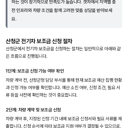
하는 것이 장기적으로 만족도가 높습니다. 겟차에서 지역별 충
전 인프라와 차량 조건을 함께 고려한 맞춤 상담을 받아보세
요.
산청군 전기차 보조금 신청 절차
산청군에서 전기차 보조금을 신청하는 절차는 일반적으로 아래와 같
은 흐름으로 진행됩니다.
1단계: 보조금 신청 가능 여부 확인
차량 계약 전, 산청군청 담당 부서를 통해 현재 보조금 예산 집행 현황
과 신청 가능 여부를 확인합니다. 예산 소진 여부, 신청 조건, 필요 서
류 등을 사전에 확인하는 것이 중요합니다.
2단계: 차량 계약 및 보조금 신청
차량 계약 후, 지정된 신청 기간 내에 보조금 신청서와 필요 서류를 제
출합니다. 신청 순서에 따라 보조금 지원 여부가 결정될 수 있으므로,