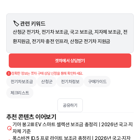
🏷️ 관련 키워드
산청군 전기차, 전기차 보조금, 국고 보조금, 지자체 보조금, 전
환지원금, 전기차 충전 인프라, 산청군 전기차 지원금
겟차에서 상담받기
정확한 정보는 겟차 구매 상담 신청을 통해 확인하세요.
전기차보조금
산청군
전기차정보
구매가이드
체크리스트
공유하기
추천 콘텐츠 이어보기
기아 봉고III EV 스마트 셀렉션 보조금 총정리 | 2026년 국고·지
자체 기준
폭스바겐 ID.5 프로 라이트 보조금 총정리 | 2026년 국고·지자