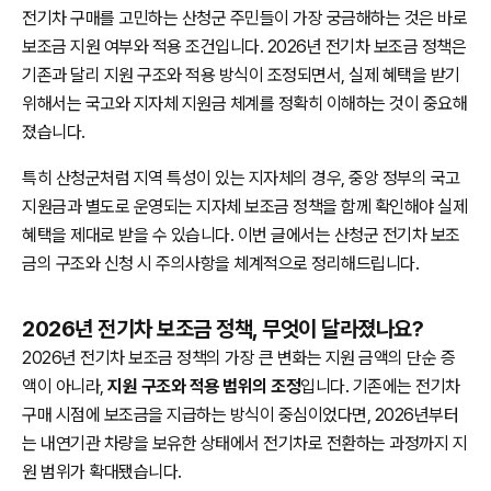
전기차 구매를 고민하는 산청군 주민들이 가장 궁금해하는 것은 바로
보조금 지원 여부와 적용 조건입니다. 2026년 전기차 보조금 정책은
기존과 달리 지원 구조와 적용 방식이 조정되면서, 실제 혜택을 받기
위해서는 국고와 지자체 지원금 체계를 정확히 이해하는 것이 중요해
졌습니다.
특히 산청군처럼 지역 특성이 있는 지자체의 경우, 중앙 정부의 국고
지원금과 별도로 운영되는 지자체 보조금 정책을 함께 확인해야 실제
혜택을 제대로 받을 수 있습니다. 이번 글에서는 산청군 전기차 보조
금의 구조와 신청 시 주의사항을 체계적으로 정리해드립니다.
2026년 전기차 보조금 정책, 무엇이 달라졌나요?
2026년 전기차 보조금 정책의 가장 큰 변화는 지원 금액의 단순 증
액이 아니라,
지원 구조와 적용 범위의 조정
입니다. 기존에는 전기차
구매 시점에 보조금을 지급하는 방식이 중심이었다면, 2026년부터
는 내연기관 차량을 보유한 상태에서 전기차로 전환하는 과정까지 지
원 범위가 확대됐습니다.