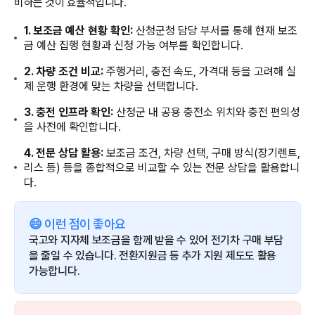
비하는 것이 효율적입니다.
1. 보조금 예산 현황 확인:
산청군청 담당 부서를 통해 현재 보조
금 예산 집행 현황과 신청 가능 여부를 확인합니다.
2. 차량 조건 비교:
주행거리, 충전 속도, 가격대 등을 고려해 실
제 운행 환경에 맞는 차량을 선택합니다.
3. 충전 인프라 확인:
산청군 내 공용 충전소 위치와 충전 편의성
을 사전에 확인합니다.
4. 전문 상담 활용:
보조금 조건, 차량 선택, 구매 방식(장기렌트,
리스 등) 등을 종합적으로 비교할 수 있는 전문 상담을 활용합니
다.
😄 이런 점이 좋아요
국고와 지자체 보조금을 함께 받을 수 있어 전기차 구매 부담
을 줄일 수 있습니다. 전환지원금 등 추가 지원 제도도 활용
가능합니다.