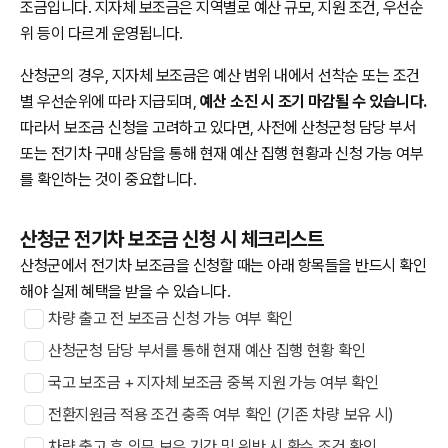
조금입니다. 지자체 보조금은 지역별로 예산 규모, 지원 조건, 우선순
위 등이 다르게 운영됩니다.
산청군의 경우, 지자체 보조금은 예산 범위 내에서 선착순 또는 조건
별 우선순위에 따라 지급되며,
예산 소진 시 조기 마감될 수 있습니다.
따라서 보조금 신청을 고려하고 있다면, 사전에 산청군청 담당 부서
또는 전기차 구매 상담을 통해 현재 예산 집행 현황과 신청 가능 여부
를 확인하는 것이 중요합니다.
산청군 전기차 보조금 신청 시 체크리스트
산청군에서 전기차 보조금을 신청할 때는 아래 항목들을 반드시 확인
해야 실제 혜택을 받을 수 있습니다.
차량 출고 전 보조금 신청 가능 여부 확인
산청군청 담당 부서를 통해 현재 예산 집행 현황 확인
국고 보조금 + 지자체 보조금 중복 지원 가능 여부 확인
전환지원금 적용 조건 충족 여부 확인 (기존 차량 보유 시)
차량 출고 후 의무 보유 기간 및 위반 시 환수 조건 확인