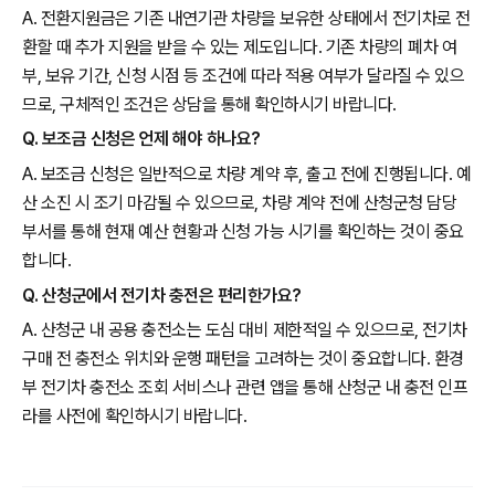
A. 전환지원금은 기존 내연기관 차량을 보유한 상태에서 전기차로 전
환할 때 추가 지원을 받을 수 있는 제도입니다. 기존 차량의 폐차 여
부, 보유 기간, 신청 시점 등 조건에 따라 적용 여부가 달라질 수 있으
므로, 구체적인 조건은 상담을 통해 확인하시기 바랍니다.
Q. 보조금 신청은 언제 해야 하나요?
A. 보조금 신청은 일반적으로 차량 계약 후, 출고 전에 진행됩니다. 예
산 소진 시 조기 마감될 수 있으므로, 차량 계약 전에 산청군청 담당
부서를 통해 현재 예산 현황과 신청 가능 시기를 확인하는 것이 중요
합니다.
Q. 산청군에서 전기차 충전은 편리한가요?
A. 산청군 내 공용 충전소는 도심 대비 제한적일 수 있으므로, 전기차
구매 전 충전소 위치와 운행 패턴을 고려하는 것이 중요합니다. 환경
부 전기차 충전소 조회 서비스나 관련 앱을 통해 산청군 내 충전 인프
라를 사전에 확인하시기 바랍니다.