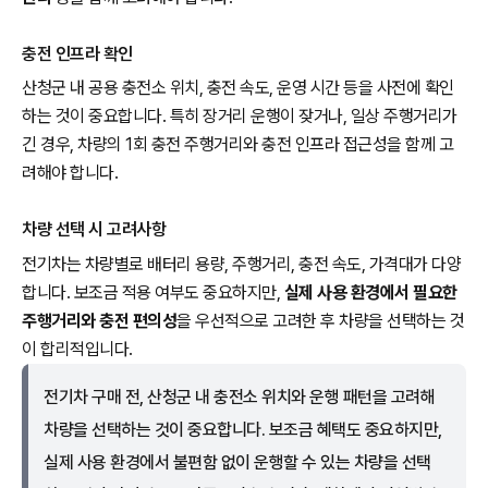
충전 인프라 확인
산청군 내 공용 충전소 위치, 충전 속도, 운영 시간 등을 사전에 확인
하는 것이 중요합니다. 특히 장거리 운행이 잦거나, 일상 주행거리가
긴 경우, 차량의 1회 충전 주행거리와 충전 인프라 접근성을 함께 고
려해야 합니다.
차량 선택 시 고려사항
전기차는 차량별로 배터리 용량, 주행거리, 충전 속도, 가격대가 다양
합니다. 보조금 적용 여부도 중요하지만,
실제 사용 환경에서 필요한
주행거리와 충전 편의성
을 우선적으로 고려한 후 차량을 선택하는 것
이 합리적입니다.
전기차 구매 전, 산청군 내 충전소 위치와 운행 패턴을 고려해
차량을 선택하는 것이 중요합니다. 보조금 혜택도 중요하지만,
실제 사용 환경에서 불편함 없이 운행할 수 있는 차량을 선택