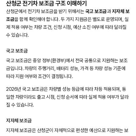
산청군 전기차 보조금 구조 이해하기
산청군에서 전기차 보조금을 받기 위해서는
국고 보조금
과
지자체 보
조금
을 함께 확인해야 합니다. 두 가지 지원금은 별도로 운영되며, 실
제 적용 여부는 차량 조건, 신청 시점, 예산 소진 여부에 따라 달라질
수 있습니다.
국고 보조금
국고 보조금은 중앙 정부(환경부)에서 전국 공통으로 지원하는 보조
금입니다. 차량의 주행거리, 배터리 성능, 가격 등 차량 성능 기준에
따라 지원 여부와 조건이 결정됩니다.
2026년 국고 보조금은 차량별 성능 등급에 따라 차등 적용되며, 동
일한 차량이라도 출고 시점, 신청 순서에 따라 실제 적용 여부가 달라
질 수 있습니다.
지자체 보조금
지자체 보조금은 산청군이 자체적으로 편성한 예산으로 지원하는 보