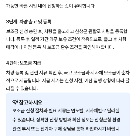
가능한 빠른 시일 내에 신청하는 것이 유리합니다.
3단계: 차량 출고 및 등록
보조금 신청 승인 후, 차량을 출고하고 산청군 관할로 차량을 등록합
니다. 등록 후 일정 기간 의무 보유 조건이 적용되므로, 출고 후 차량
매각이나 이전 등록 시 보조금 환수 조건을 확인해야 합니다.
4단계: 보조금 지급
차량 등록 및 관련 서류 확인 후, 국고 보조금과 지자체 보조금이 순차
적으로 지급됩니다. 지급 시기는 신청 시점, 예산 집행 상황에 따라 달
라질 수 있습니다.
💡 참고하세요
보조금 신청 절차와 필요 서류는 연도별, 지자체별로 달라질
수 있습니다. 정확한 신청 방법과 최신 정보는 산청군청 환경
관련 부서 또는 전기차 구매 상담을 통해 확인하시기 바랍니