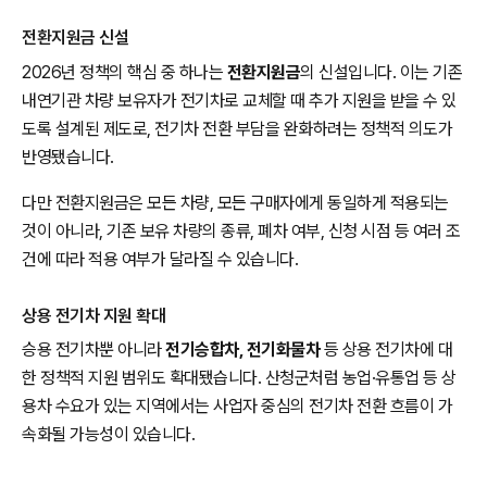
전환지원금 신설
2026년 정책의 핵심 중 하나는
전환지원금
의 신설입니다. 이는 기존
내연기관 차량 보유자가 전기차로 교체할 때 추가 지원을 받을 수 있
도록 설계된 제도로, 전기차 전환 부담을 완화하려는 정책적 의도가
반영됐습니다.
다만 전환지원금은 모든 차량, 모든 구매자에게 동일하게 적용되는
것이 아니라, 기존 보유 차량의 종류, 폐차 여부, 신청 시점 등 여러 조
건에 따라 적용 여부가 달라질 수 있습니다.
상용 전기차 지원 확대
승용 전기차뿐 아니라
전기승합차, 전기화물차
등 상용 전기차에 대
한 정책적 지원 범위도 확대됐습니다. 산청군처럼 농업·유통업 등 상
용차 수요가 있는 지역에서는 사업자 중심의 전기차 전환 흐름이 가
속화될 가능성이 있습니다.