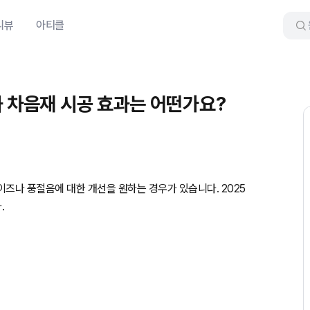
리뷰
아티클
과 차음재 시공 효과는 어떤가요?
즈나 풍절음에 대한 개선을 원하는 경우가 있습니다. 2025
.