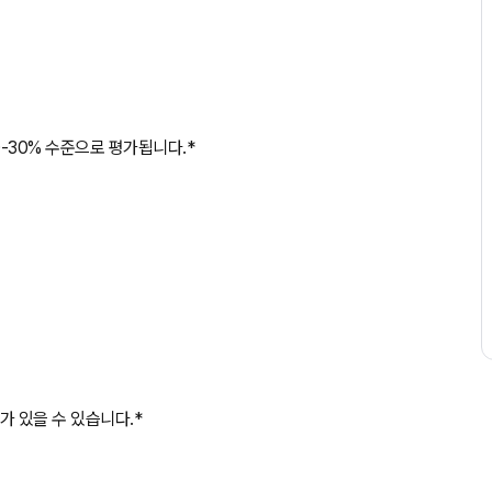
-30% 수준으로 평가됩니다.*
가 있을 수 있습니다.*