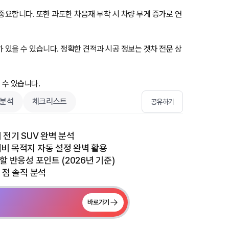
중요합니다. 또한 과도한 차음재 부착 시 차량 무게 증가로 연
 있을 수 있습니다. 정확한 견적과 시공 정보는 겟차 전문 상
 수 있습니다.
분석
체크리스트
공유하기
 전기 SUV 완벽 분석
내비 목적지 자동 설정 완벽 활용
 할 반응성 포인트 (2026년 기준)
운 점 솔직 분석
바로가기