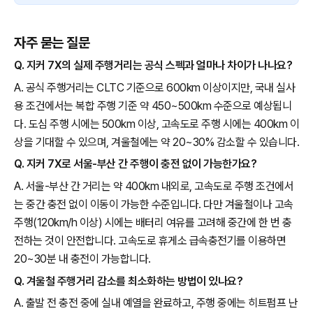
자주 묻는 질문
Q. 지커 7X의 실제 주행거리는 공식 스펙과 얼마나 차이가 나나요?
A. 공식 주행거리는 CLTC 기준으로 600km 이상이지만, 국내 실사
용 조건에서는 복합 주행 기준 약 450~500km 수준으로 예상됩니
다. 도심 주행 시에는 500km 이상, 고속도로 주행 시에는 400km 이
상을 기대할 수 있으며, 겨울철에는 약 20~30% 감소할 수 있습니다.
Q. 지커 7X로 서울-부산 간 주행이 충전 없이 가능한가요?
A. 서울-부산 간 거리는 약 400km 내외로, 고속도로 주행 조건에서
는 중간 충전 없이 이동이 가능한 수준입니다. 다만 겨울철이나 고속
주행(120km/h 이상) 시에는 배터리 여유를 고려해 중간에 한 번 충
전하는 것이 안전합니다. 고속도로 휴게소 급속충전기를 이용하면
20~30분 내 충전이 가능합니다.
Q. 겨울철 주행거리 감소를 최소화하는 방법이 있나요?
A. 출발 전 충전 중에 실내 예열을 완료하고, 주행 중에는 히트펌프 난