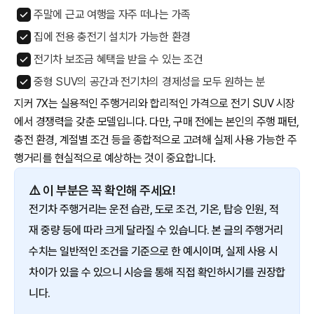
주말에 근교 여행을 자주 떠나는 가족
집에 전용 충전기 설치가 가능한 환경
전기차 보조금 혜택을 받을 수 있는 조건
중형 SUV의 공간과 전기차의 경제성을 모두 원하는 분
지커 7X는 실용적인 주행거리와 합리적인 가격으로 전기 SUV 시장
에서 경쟁력을 갖춘 모델입니다. 다만, 구매 전에는 본인의 주행 패턴,
충전 환경, 계절별 조건 등을 종합적으로 고려해 실제 사용 가능한 주
행거리를 현실적으로 예상하는 것이 중요합니다.
⚠️ 이 부분은 꼭 확인해 주세요!
전기차 주행거리는 운전 습관, 도로 조건, 기온, 탑승 인원, 적
재 중량 등에 따라 크게 달라질 수 있습니다. 본 글의 주행거리
수치는 일반적인 조건을 기준으로 한 예시이며, 실제 사용 시
차이가 있을 수 있으니 시승을 통해 직접 확인하시기를 권장합
니다.