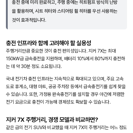
충전 중에 미리 완료하고, 주행 중에는 히트펌프 방식의 난방
을 활용하며, 시트 히터와 스티어링 휠 히터를 우선 사용하는
것이 효과적입니다.
충전 인프라와 함께 고려해야 할 실용성
주행거리만큼 중요한 것이 충전 편의성입니다. 지커 7X는 최대
150kW급 급속충전을 지원하며, 배터리 10%에서 80%까지 충전하
는 데 약 30분 정도 소요됩니다.
국내 전기차 충전 인프라는 지속적으로 확대되고 있으며, 주요 고속
도로 휴게소, 대형 마트, 공공 주차장 등에서 급속충전기를 쉽게 찾을
수 있습니다. 또한, 가정용 완속충전기를 설치할 경우 야간에 저렴한
전기 요금으로 충전이 가능해 경제성도 확보할 수 있습니다.
지커 7X 주행거리, 경쟁 모델과 비교하면?
같은 급의 전기 SUV와 비교했을 때 지커 7X의 주행거리는 어느 정도