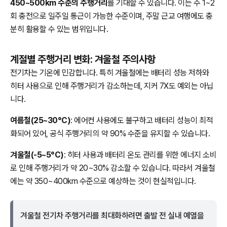
450~500km 수준의 주행거리
를 기대할 수 있습니다. 이는 주 1~2
회 충전으로 일주일 통근이 가능한 수준이며, 주말 근교 여행에도 충
분히 활용할 수 있는 범위입니다.
계절별 주행거리 변화: 겨울철 주의사항
전기차는 기온에 민감합니다. 특히 겨울철에는 배터리 성능 저하와
히터 사용으로 인해 주행거리가 감소하는데, 지커 7X도 예외는 아닙
니다.
여름철(25~30°C)
: 에어컨 사용에도 불구하고 배터리 성능이 최적
화되어 있어, 공식 주행거리의 약 90% 수준을 유지할 수 있습니다.
겨울철(-5~5°C)
: 히터 사용과 배터리 온도 관리를 위한 에너지 소비
로 인해 주행거리가 약 20~30% 감소할 수 있습니다. 따라서 겨울철
에는 약 350~400km 수준으로 예상하는 것이 현실적입니다.
겨울철 전기차 주행거리를 최대화하려면 출발 전 실내 예열을