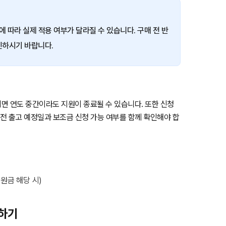
에 따라 실제 적용 여부가 달라질 수 있습니다. 구매 전 반
인하시기 바랍니다.
면 연도 중간이라도 지원이 종료될 수 있습니다. 또한 신청
 전 출고 예정일과 보조금 신청 가능 여부를 함께 확인해야 합
원금 해당 시)
검하기