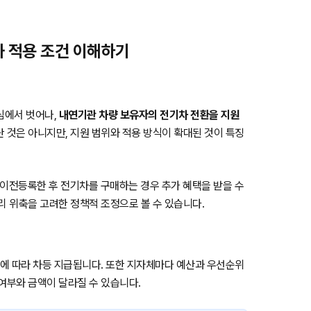
와 적용 조건 이해하기
중심에서 벗어나,
내연기관 차량 보유자의 전기차 전환을 지원
 것은 아니지만, 지원 범위와 적용 방식이 확대된 것이 특징
이전등록한 후 전기차를 구매하는 경우 추가 혜택을 받을 수
리 위축을 고려한 정책적 조정으로 볼 수 있습니다.
급에 따라 차등 지급됩니다. 또한 지자체마다 예산과 우선순위
여부와 금액이 달라질 수 있습니다.