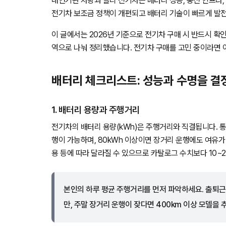
내연기관 차량과 달리 전기차는 배터리 성능, 충전 인프라, 
전기차 보조금 정책이 개편되고 배터리 기술이 빠르게 발전
이 글에서는 2026년 기준으로 전기차 구매 시 반드시 확인
역으로 나눠 정리했습니다. 전기차 구매를 고민 중이라면 
배터리 체크리스트: 성능과 수명을 결
1. 배터리 용량과 주행거리
전기차의 배터리 용량(kWh)은 주행거리와 직결됩니다. 통상
행이 가능하며, 80kWh 이상이면 장거리 운행에도 여유가 
용 등에 따라 달라질 수 있으므로 카탈로그 수치보다 10~
본인의 하루 평균 주행거리를 먼저 파악하세요. 출퇴근 
만, 주말 장거리 운행이 잦다면 400km 이상 모델을 