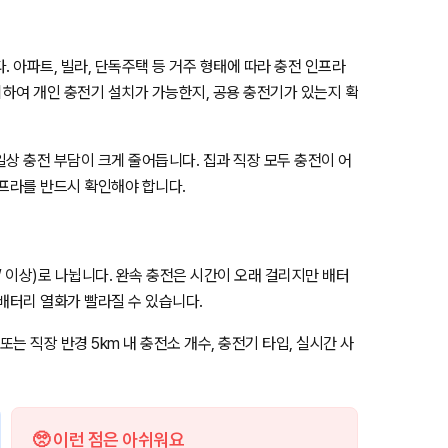
 아파트, 빌라, 단독주택 등 거주 형태에 따라 충전 인프라
하여 개인 충전기 설치가 가능한지, 공용 충전기가 있는지 확
상 충전 부담이 크게 줄어듭니다. 집과 직장 모두 충전이 어
인프라를 반드시 확인해야 합니다.
W 이상)로 나뉩니다. 완속 충전은 시간이 오래 걸리지만 배터
배터리 열화가 빨라질 수 있습니다.
는 직장 반경 5km 내 충전소 개수, 충전기 타입, 실시간 사
🥺 이런 점은 아쉬워요