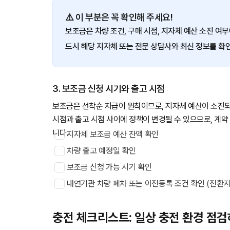
⚠️ 이 부분은 꼭 확인해 주세요!
보조금은 차량 조건, 구매 시점, 지자체 예산 소진 여부
드시 해당 지자체 또는 전문 상담사와 최신 정보를 확
3. 보조금 신청 시기와 출고 시점
보조금은 선착순 지급이 원칙이므로, 지자체 예산이 소진되
시점과 출고 시점 사이에 정책이 변경될 수 있으므로, 계약
니다.
지자체 보조금 예산 잔액 확인
차량 출고 예정일 확인
보조금 신청 가능 시기 확인
내연기관 차량 폐차 또는 이전등록 조건 확인 (전환지
충전 체크리스트: 일상 충전 환경 점