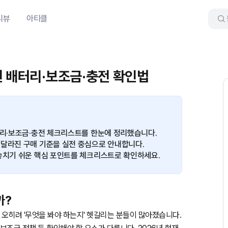
리뷰
아티클
년 배터리·보조금·충전 확인법
터리·보조금·충전 체크리스트를 한눈에 정리했습니다.
 달라진 구매 기준을 실전 중심으로 안내합니다.
 놓치기 쉬운 핵심 포인트를 체크리스트로 확인하세요.
까?
오히려 '무엇을 봐야 하는지' 헷갈리는 분들이 많아졌습니다.