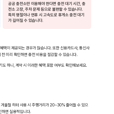
공공 충전소만 이용해야 한다면 충전 대기 시간, 충
전소 고장, 주차 문제 등으로 불편할 수 있습니다.
특히 명절이나 연휴 시 고속도로 휴게소 충전 대기
가 길어질 수 있습니다.
 혜택이 제공되는 경우가 많습니다. 또한 신용카드사, 통신사
 전 미리 확인하면 충전 비용을 절감할 수 있습니다.
기도 하니, 계약 시 이러한 혜택 포함 여부도 확인해보세요.
 겨울철 히터 사용 시 주행거리가 20~30% 줄어들 수 있으
확인하면 실용적입니다.