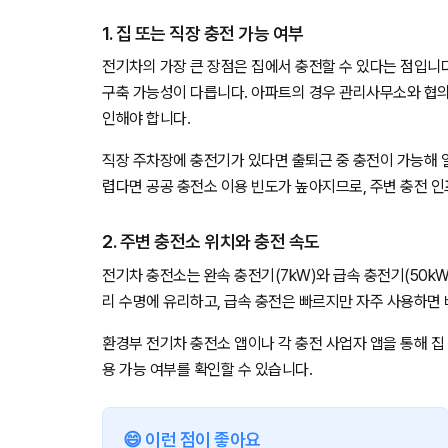
1. 집 또는 직장 충전 가능 여부
전기차의 가장 큰 장점은 집에서 충전할 수 있다는 점입니다.
구축 가능성이 다릅니다. 아파트의 경우 관리사무소와 협의
인해야 합니다.
직장 주차장에 충전기가 있다면 출퇴근 중 충전이 가능해 일
렵다면 공공 충전소 이용 빈도가 높아지므로, 주변 충전 
2. 주변 충전소 위치와 충전 속도
전기차 충전소는 완속 충전기(7kW)와 급속 충전기(50k
리 수명에 유리하고, 급속 충전은 빠르지만 자주 사용하면 
환경부 전기차 충전소 앱이나 각 충전 사업자 앱을 통해 집 또
용 가능 여부를 확인할 수 있습니다.
😄 이런 점이 좋아요