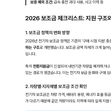
보증 예외 조건:
급속 충전 과다 사용, 사고 이력 등
2026 보조금 체크리스트: 지원 구조
1. 보조금 정책의 변화 방향
2026년 전기차 보조금 정책은 기존의 '구매 시점 지원' 
하는 구조
로 개편됐습니다. 보조금 금액 자체가 크게 늘어난
입니다.
특히
전환지원금
이 신설되어 내연기관 차량을 폐차하거나 
있는 경로가 생겼습니다. 이는 전기차 보급 둔화와 구매 심
2. 차량별·지자체별 보조금 조건 확인
전기차 보조금은 차량 가격, 배터리 용량, 에너지 효율 등
가 다르기 때문에 같은 차량이라도 지역에 따라 실제 지원 