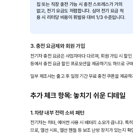
집 또는 직장 충전 가능 시 충전 스트레스가 거의
없고, 전기 요금도 저렴합니다. 심야 전기 요금 적
용 시 리터당 비용이 휘발유 대비 1/3 수준입니다.
3. 충전 요금제와 회원 가입
전기차 충전 요금은 사업자마다 다르며, 회원 가입 시 할인
등에서 충전 요금 할인 프로모션을 제공하기도 하므로 구매
일부 제조사는 출고 후 일정 기간 무료 충전 쿠폰을 제공하
추가 체크 항목: 놓치기 쉬운 디테일
1. 차량 내부 전력 소비 패턴
전기차는 히터, 에어컨 사용 시 배터리 소모가 큽니다. 특히
므로, 열선 시트, 열선 핸들 등 보조 난방 장치가 있는지 