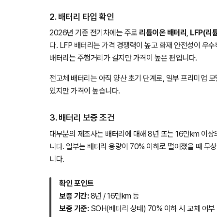
2. 배터리 타입 확인
2026년 기준 전기차에는 주로
리튬이온 배터리
,
LFP(리
다. LFP 배터리는 가격 경쟁력이 높고 화재 안전성이 우
배터리는 주행거리가 길지만 가격이 높은 편입니다.
전고체 배터리는 아직 양산 초기 단계로, 일부 프리미엄 
있지만 가격이 높습니다.
3. 배터리 보증 조건
대부분의 제조사는 배터리에 대해 8년 또는 16만km 이상
니다. 일부는 배터리 용량이 70% 이하로 떨어졌을 때 무
니다.
확인 포인트
보증 기간:
8년 / 16만km 등
보증 기준:
SOH(배터리 상태) 70% 이하 시 교체 여부