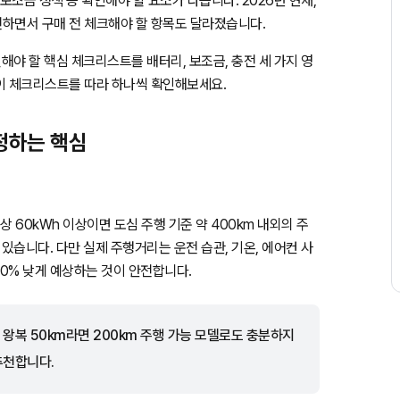
보조금 정책 등 확인해야 할 요소가 다릅니다. 2026년 현재,
하면서 구매 전 체크해야 할 항목도 달라졌습니다.
해야 할 핵심 체크리스트를 배터리, 보조금, 충전 세 가지 영
이 체크리스트를 따라 하나씩 확인해보세요.
정하는 핵심
 60kWh 이상이면 도심 주행 기준 약 400km 내외의 주
있습니다. 다만 실제 주행거리는 운전 습관, 기온, 에어컨 사
20% 낮게 예상하는 것이 안전합니다.
왕복 50km라면 200km 주행 가능 모델로도 충분하지
추천합니다.