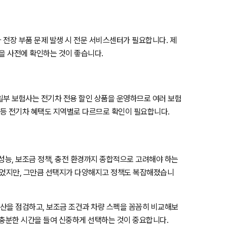
 전장 부품 문제 발생 시 전문 서비스센터가 필요합니다. 제
등을 사전에 확인하는 것이 좋습니다.
일부 보험사는 전기차 전용 할인 상품을 운영하므로 여러 보험
 등 전기차 혜택도 지역별로 다르므로 확인이 필요합니다.
성능, 보조금 정책, 충전 환경까지 종합적으로 고려해야 하는
들었지만, 그만큼 선택지가 다양해지고 정책도 복잡해졌습니
예산을 점검하고, 보조금 조건과 차량 스펙을 꼼꼼히 비교해보
로 충분한 시간을 들여 신중하게 선택하는 것이 중요합니다.