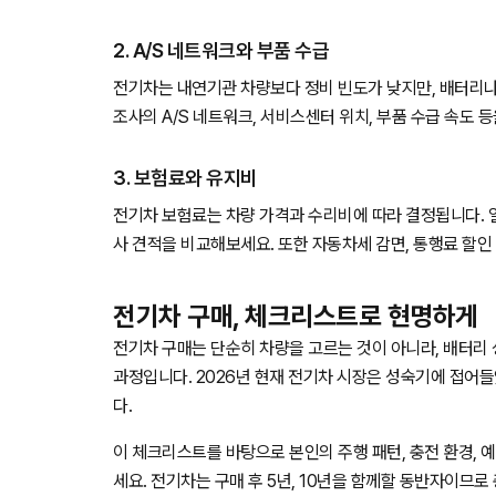
2. A/S 네트워크와 부품 수급
전기차는 내연기관 차량보다 정비 빈도가 낮지만, 배터리나
조사의 A/S 네트워크, 서비스센터 위치, 부품 수급 속도 
3. 보험료와 유지비
전기차 보험료는 차량 가격과 수리비에 따라 결정됩니다. 
사 견적을 비교해보세요. 또한 자동차세 감면, 통행료 할인
전기차 구매, 체크리스트로 현명하게
전기차 구매는 단순히 차량을 고르는 것이 아니라, 배터리 
과정입니다. 2026년 현재 전기차 시장은 성숙기에 접어
다.
이 체크리스트를 바탕으로 본인의 주행 패턴, 충전 환경, 
세요. 전기차는 구매 후 5년, 10년을 함께할 동반자이므