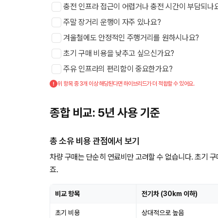
충전 인프라 접근이 어렵거나 충전 시간이 부담되나
주말 장거리 운행이 자주 있나요?
겨울철에도 안정적인 주행거리를 원하시나요?
초기 구매 비용을 낮추고 싶으신가요?
주유 인프라의 편리함이 중요한가요?
위 항목 중 3개 이상 해당된다면 하이브리드가 더 적합할 수 있어요.
종합 비교: 5년 사용 기준
총 소유 비용 관점에서 보기
차량 구매는 단순히 연료비만 고려할 수 없습니다. 초기 구
죠.
비교 항목
전기차 (30km 이하)
초기 비용
상대적으로 높음