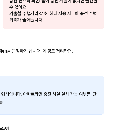
충전 인프라 의존:
집에 충전 시설이 없다면 불편할
수 있어요.
겨울철 주행거리 감소:
히터 사용 시 1회 충전 주행
거리가 줄어듭니다.
0km를 운행하게 됩니다. 이 정도 거리라면:
 형태입니다. 아파트라면 충전 시설 설치 가능 여부를, 단
요.
용성