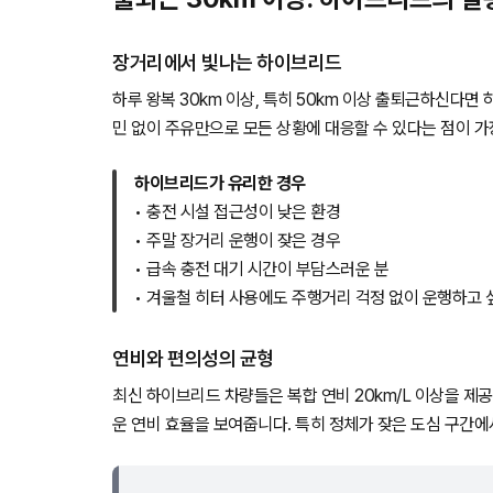
장거리에서 빛나는 하이브리드
하루 왕복 30km 이상, 특히 50km 이상 출퇴근하신다
민 없이 주유만으로 모든 상황에 대응할 수 있다는 점이 가
하이브리드가 유리한 경우
• 충전 시설 접근성이 낮은 환경
• 주말 장거리 운행이 잦은 경우
• 급속 충전 대기 시간이 부담스러운 분
• 겨울철 히터 사용에도 주행거리 걱정 없이 운행하고 
연비와 편의성의 균형
최신 하이브리드 차량들은 복합 연비 20km/L 이상을 제
운 연비 효율을 보여줍니다. 특히 정체가 잦은 도심 구간에