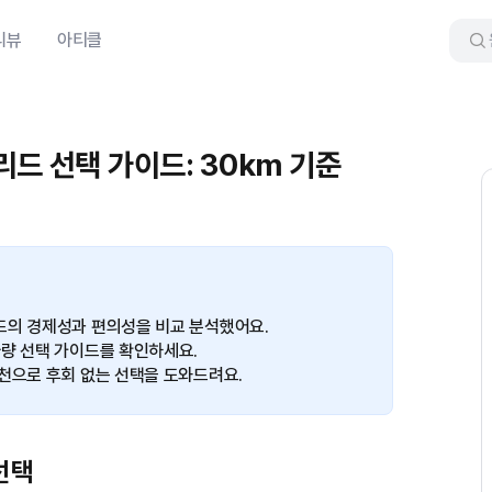
리뷰
아티클
리드 선택 가이드: 30km 기준
드의 경제성과 편의성을 비교 분석했어요.
차량 선택 가이드를 확인하세요.
천으로 후회 없는 선택을 도와드려요.
선택