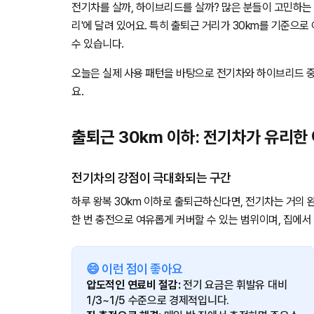
전기차를 살까, 하이브리드를 살까? 많은 분들이 고민하는 
리'에 달려 있어요. 특히 출퇴근 거리가 30km를 기준으
수 있습니다.
오늘은 실제 사용 패턴을 바탕으로 전기차와 하이브리드 중
요.
출퇴근 30km 이하: 전기차가 유리한
전기차의 강점이 극대화되는 구간
하루 왕복 30km 이하로 출퇴근하신다면, 전기차는 거의 
한 번 충전으로 여유롭게 커버할 수 있는 범위이며, 집에서
😄 이런 점이 좋아요
압도적인 연료비 절감:
전기 요금은 휘발유 대비
1/3~1/5 수준으로 경제적입니다.