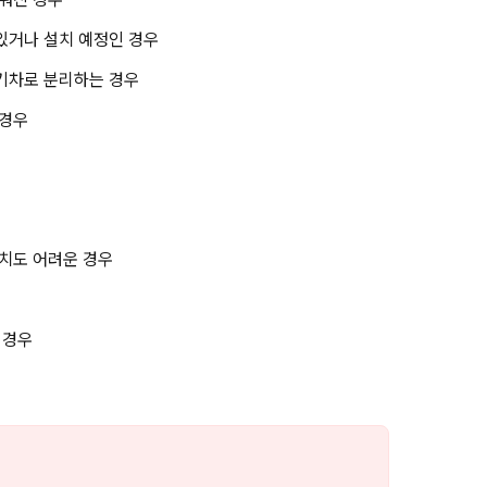
있거나 설치 예정인 경우
기차로 분리하는 경우
 경우
치도 어려운 경우
 경우