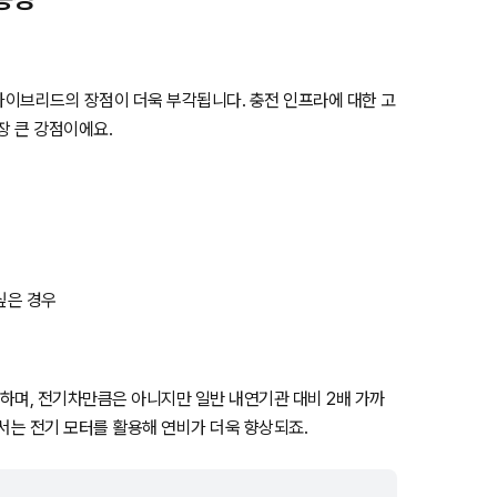
면 하이브리드의 장점이 더욱 부각됩니다. 충전 인프라에 대한 고
장 큰 강점이에요.
싶은 경우
공하며, 전기차만큼은 아니지만 일반 내연기관 대비 2배 가까
서는 전기 모터를 활용해 연비가 더욱 향상되죠.