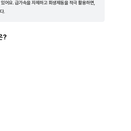
 있어요. 급가속을 자제하고 회생제동을 적극 활용하면,
다.
은?