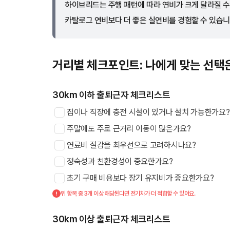
하이브리드는 주행 패턴에 따라 연비가 크게 달라질 수
카탈로그 연비보다 더 좋은 실연비를 경험할 수 있습니
거리별 체크포인트: 나에게 맞는 선택
30km 이하 출퇴근자 체크리스트
집이나 직장에 충전 시설이 있거나 설치 가능한가요?
주말에도 주로 근거리 이동이 많은가요?
연료비 절감을 최우선으로 고려하시나요?
정숙성과 친환경성이 중요한가요?
초기 구매 비용보다 장기 유지비가 중요한가요?
위 항목 중 3개 이상 해당된다면 전기차가 더 적합할 수 있어요.
30km 이상 출퇴근자 체크리스트