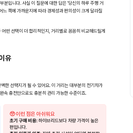
부분입니다. 사실 이 질문에 대한 답은 '당신의 하루 주행 거
로 어느 쪽에 가까운지에 따라 경제성과 편의성이 크게 달라질
 어떤 선택이 더 합리적인지, 거리별로 꼼꼼히 비교해드릴게
 이유
완벽한 선택지가 될 수 있어요. 이 거리는 대부분의 전기차가
 완속 충전만으로도 충분히 관리 가능한 수준이죠.
🥺 이런 점은 아쉬워요
초기 구매 비용:
하이브리드보다 차량 가격이 높은
편입니다.