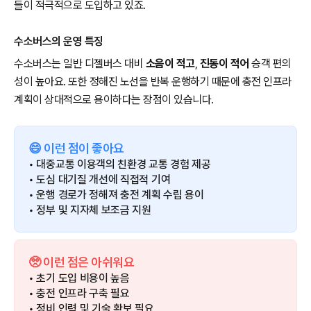
들이 적극적으로 도입하고 있죠.
수소버스의 운영 특징
수소버스는 일반 디젤버스 대비
소음이 적고
,
진동이 적어
승객 편의
성이 높아요. 또한 정해진 노선을 반복 운행하기 때문에 충전 인프라
계획이 상대적으로 용이하다는 장점이 있습니다.
😄 이런 점이 좋아요
• 대중교통 이용객의 친환경 교통 경험 제공
• 도심 대기질 개선에 직접적 기여
• 운행 경로가 정해져 충전 계획 수립 용이
• 정부 및 지자체 보조금 지원
🥺 이런 점은 아쉬워요
• 초기 도입 비용이 높음
• 충전 인프라 구축 필요
• 정비 인력 및 기술 확보 필요