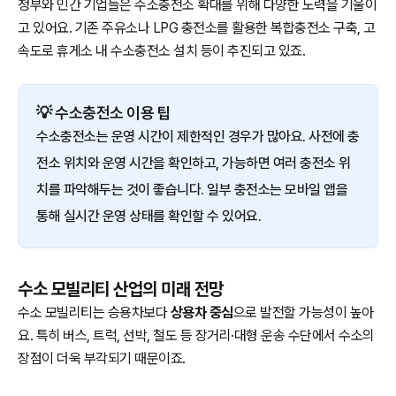
정부와 민간 기업들은 수소충전소 확대를 위해 다양한 노력을 기울이
고 있어요. 기존 주유소나 LPG 충전소를 활용한 복합충전소 구축, 고
속도로 휴게소 내 수소충전소 설치 등이 추진되고 있죠.
💡 수소충전소 이용 팁
수소충전소는 운영 시간이 제한적인 경우가 많아요. 사전에 충
전소 위치와 운영 시간을 확인하고, 가능하면 여러 충전소 위
치를 파악해두는 것이 좋습니다. 일부 충전소는 모바일 앱을
통해 실시간 운영 상태를 확인할 수 있어요.
수소 모빌리티 산업의 미래 전망
수소 모빌리티는 승용차보다
상용차 중심
으로 발전할 가능성이 높아
요. 특히 버스, 트럭, 선박, 철도 등 장거리·대형 운송 수단에서 수소의
장점이 더욱 부각되기 때문이죠.