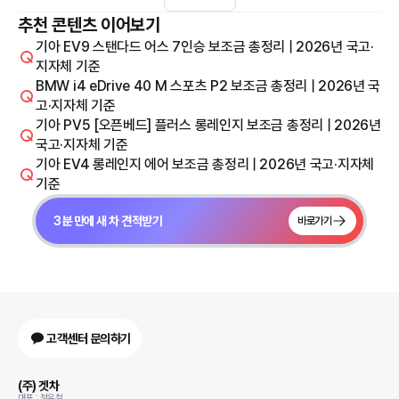
추천 콘텐츠 이어보기
기아 EV9 스탠다드 어스 7인승 보조금 총정리 | 2026년 국고·
지자체 기준
BMW i4 eDrive 40 M 스포츠 P2 보조금 총정리 | 2026년 국
고·지자체 기준
기아 PV5 [오픈베드] 플러스 롱레인지 보조금 총정리 | 2026년
국고·지자체 기준
기아 EV4 롱레인지 에어 보조금 총정리 | 2026년 국고·지자체
기준
3분 만에 새 차 견적받기
바로가기
고객센터 문의하기
(주) 겟차
대표 : 정유철