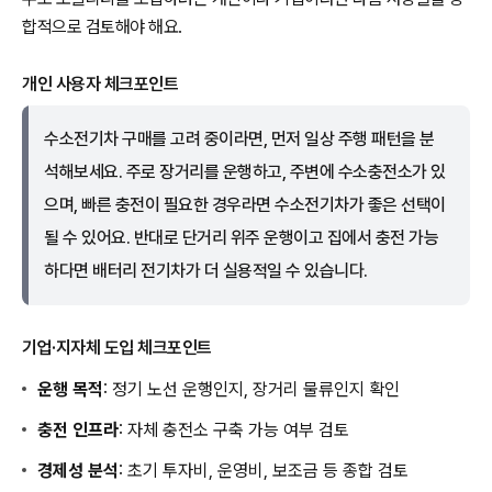
합적으로 검토해야 해요.
개인 사용자 체크포인트
수소전기차 구매를 고려 중이라면, 먼저 일상 주행 패턴을 분
석해보세요. 주로 장거리를 운행하고, 주변에 수소충전소가 있
으며, 빠른 충전이 필요한 경우라면 수소전기차가 좋은 선택이
될 수 있어요. 반대로 단거리 위주 운행이고 집에서 충전 가능
하다면 배터리 전기차가 더 실용적일 수 있습니다.
기업·지자체 도입 체크포인트
운행 목적
: 정기 노선 운행인지, 장거리 물류인지 확인
충전 인프라
: 자체 충전소 구축 가능 여부 검토
경제성 분석
: 초기 투자비, 운영비, 보조금 등 종합 검토