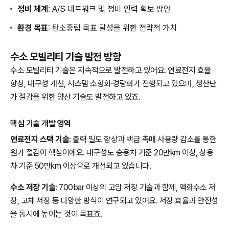
정비 체계
: A/S 네트워크 및 정비 인력 확보 방안
환경 목표
: 탄소중립 목표 달성을 위한 전략적 가치
수소 모빌리티 기술 발전 방향
수소 모빌리티 기술은 지속적으로 발전하고 있어요. 연료전지 효율
향상, 내구성 개선, 시스템 소형화·경량화가 진행되고 있으며, 생산단
가 절감을 위한 양산 기술도 발전하고 있죠.
핵심 기술 개발 영역
연료전지 스택 기술
: 출력 밀도 향상과 백금 촉매 사용량 감소를 통한
원가 절감이 핵심이에요. 내구성도 승용차 기준 20만km 이상, 상용
차 기준 50만km 이상으로 개선되고 있습니다.
수소 저장 기술
: 700bar 이상의 고압 저장 기술과 함께, 액화수소 저
장, 고체 저장 등 다양한 방식이 연구되고 있어요. 저장 효율과 안전성
을 동시에 높이는 것이 목표죠.