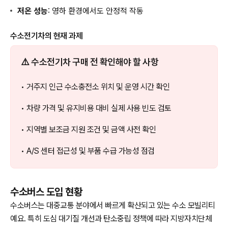
저온 성능
: 영하 환경에서도 안정적 작동
수소전기차의 현재 과제
⚠️ 수소전기차 구매 전 확인해야 할 사항
• 거주지 인근 수소충전소 위치 및 운영 시간 확인
• 차량 가격 및 유지비용 대비 실제 사용 빈도 검토
• 지역별 보조금 지원 조건 및 금액 사전 확인
• A/S 센터 접근성 및 부품 수급 가능성 점검
수소버스 도입 현황
수소버스는 대중교통 분야에서 빠르게 확산되고 있는 수소 모빌리티
예요. 특히 도심 대기질 개선과 탄소중립 정책에 따라 지방자치단체