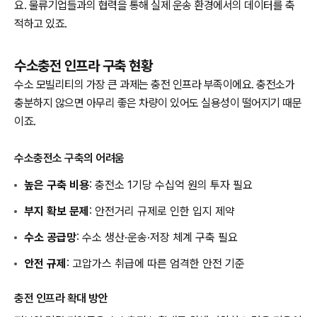
요. 물류기업들과의 협력을 통해 실제 운송 환경에서의 데이터를 축
적하고 있죠.
수소충전 인프라 구축 현황
수소 모빌리티의 가장 큰 과제는 충전 인프라 부족이에요. 충전소가
충분하지 않으면 아무리 좋은 차량이 있어도 실용성이 떨어지기 때문
이죠.
수소충전소 구축의 어려움
높은 구축 비용
: 충전소 1기당 수십억 원의 투자 필요
부지 확보 문제
: 안전거리 규제로 인한 입지 제약
수소 공급망
: 수소 생산·운송·저장 체계 구축 필요
안전 규제
: 고압가스 취급에 따른 엄격한 안전 기준
충전 인프라 확대 방안