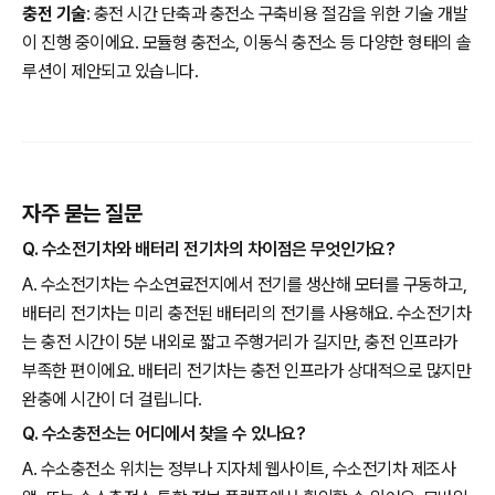
충전 기술
: 충전 시간 단축과 충전소 구축비용 절감을 위한 기술 개발
이 진행 중이에요. 모듈형 충전소, 이동식 충전소 등 다양한 형태의 솔
루션이 제안되고 있습니다.
자주 묻는 질문
Q. 수소전기차와 배터리 전기차의 차이점은 무엇인가요?
A. 수소전기차는 수소연료전지에서 전기를 생산해 모터를 구동하고,
배터리 전기차는 미리 충전된 배터리의 전기를 사용해요. 수소전기차
는 충전 시간이 5분 내외로 짧고 주행거리가 길지만, 충전 인프라가
부족한 편이에요. 배터리 전기차는 충전 인프라가 상대적으로 많지만
완충에 시간이 더 걸립니다.
Q. 수소충전소는 어디에서 찾을 수 있나요?
A. 수소충전소 위치는 정부나 지자체 웹사이트, 수소전기차 제조사