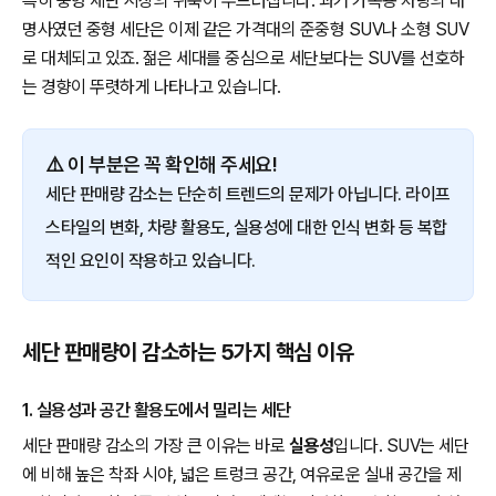
특히 중형 세단 시장의 위축이 두드러집니다. 과거 가족용 차량의 대
명사였던 중형 세단은 이제 같은 가격대의 준중형 SUV나 소형 SUV
로 대체되고 있죠. 젊은 세대를 중심으로 세단보다는 SUV를 선호하
는 경향이 뚜렷하게 나타나고 있습니다.
⚠️ 이 부분은 꼭 확인해 주세요!
세단 판매량 감소는 단순히 트렌드의 문제가 아닙니다. 라이프
스타일의 변화, 차량 활용도, 실용성에 대한 인식 변화 등 복합
적인 요인이 작용하고 있습니다.
세단 판매량이 감소하는 5가지 핵심 이유
1. 실용성과 공간 활용도에서 밀리는 세단
세단 판매량 감소의 가장 큰 이유는 바로
실용성
입니다. SUV는 세단
에 비해 높은 착좌 시야, 넓은 트렁크 공간, 여유로운 실내 공간을 제