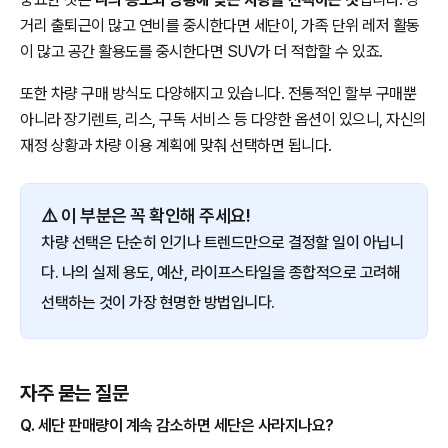
거리 출퇴근이 많고 연비를 중시한다면 세단이, 가족 단위 레저 활동
이 많고 공간 활용도를 중시한다면 SUV가 더 적합할 수 있죠.
또한 차량 구매 방식도 다양해지고 있습니다. 전통적인 할부 구매뿐
아니라 장기렌트, 리스, 구독 서비스 등 다양한 옵션이 있으니, 자신의
재정 상황과 차량 이용 계획에 맞춰 선택하면 됩니다.
⚠️ 이 부분은 꼭 확인해 주세요!
차량 선택은 단순히 인기나 트렌드만으로 결정할 일이 아닙니
다. 나의 실제 용도, 예산, 라이프스타일을 종합적으로 고려해
선택하는 것이 가장 현명한 방법입니다.
자주 묻는 질문
Q. 세단 판매량이 계속 감소하면 세단은 사라지나요?