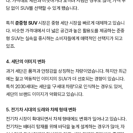
다. 가격대도 세단과 비슷하거나 오히려 저렴한 경우도 많아, 가격 부
담 없이 SUV를 선택할 수 있게 됐습니다.
특히
준중형 SUV
시장은 중형 세단 시장을 빠르게 대체하고 있습니
다. 비슷한 가격대에서 더 넓은 공간과 높은 활용도를 제공하는 준중
형 SUV는 실속을 중시하는 소비자들에게 매력적인 선택지가 되고
있죠.
4. 세단의 이미지 변화
과거 세단은 품격과 안정감을 상징하는 차량이었습니다. 하지만 최근
에는 젊고 역동적인 이미지의 SUV가 더 선호되는 경향이 있습니다.
특히 2030세대는 세단을 '구세대 차량'으로 인식하는 경우도 있어,
세단의 브랜드 이미지가 약화되고 있습니다.
5. 전기차 시대의 도래와 차체 형태 변화
전기차 시장이 확대되면서 차체 형태에도 변화가 일어나고 있습니다.
전기차는 배터리 탑재를 위해 바닥을 높게 설계하는 경우가 많아, 자