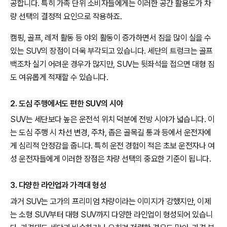
공합니다. 특히 가족 단위 소비자들에게는 이러한 공간 활용도가 차
량 선택의 결정적 요인으로 작용하죠.
캠핑, 골프, 레저 활동 등 야외 활동이 증가하면서 짐을 많이 실을 수
있는 SUV의 장점이 더욱 부각되고 있습니다. 세단의 트렁크는 골프
백조차 실기 어려운 경우가 많지만, SUV는 뒷좌석을 접으면 대형 짐
도 여유롭게 적재할 수 있습니다.
2. 도심 주행에서도 편한 SUV의 시야
SUV는 세단보다 높은 운전석 위치 덕분에 전방 시야가 넓습니다. 이
는 도심 주행 시 차선 변경, 주차, 좁은 골목길 통과 등에서 운전자에
게 심리적 안정감을 줍니다. 특히 운전 경험이 적은 초보 운전자나 여
성 운전자들에게 이러한 장점은 차량 선택의 중요한 기준이 됩니다.
3. 다양한 라인업과 가격대 형성
과거 SUV는 고가의 프리미엄 차량이라는 이미지가 강했지만, 이제
는 소형 SUV부터 대형 SUV까지 다양한 라인업이 형성되어 있습니