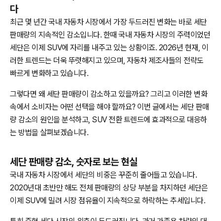
다
최근 몇 년간 국내 자동차 시장에서 가장 두드러진 변화는 바로 세단
판매량의 지속적인 감소입니다. 한때 국내 자동차 시장의 주력이었던
세단은 이제 SUV에 자리를 내주고 있는 상황이죠. 2026년 현재, 이
러한 트렌드는 더욱 뚜렷해지고 있으며, 자동차 제조사들의 전략도
빠르게 변화하고 있습니다.
그렇다면 왜 세단 판매량이 감소하고 있을까요? 그리고 이러한 변화
속에서 소비자는 어떤 선택을 해야 할까요? 이번 글에서는 세단 판매
량 감소의 원인을 분석하고, SUV 전환 트렌드에 효과적으로 대응하
는 방법을 살펴보겠습니다.
세단 판매량 감소, 숫자로 보는 현실
국내 자동차 시장에서 세단의 비중은 꾸준히 줄어들고 있습니다.
2020년대 초반만 해도 전체 판매량의 상당 부분을 차지하던 세단은
이제 SUV에 밀려 시장 점유율이 지속적으로 하락하는 추세입니다.