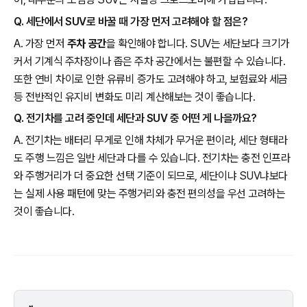
Q. 세단에서 SUV로 바꿀 때 가장 먼저 고려해야 할 점은?
A. 가장 먼저
주차 공간
을 확인해야 합니다. SUV는 세단보다 크기가
커서 기계식 주차장이나 좁은 주차 공간에서는 불편할 수 있습니다.
또한 연비 차이로 인한 유류비 증가도 고려해야 하고, 보험료와 세금
등 전반적인 유지비 변화도 미리 계산해보는 것이 좋습니다.
Q. 전기차를 고려 중인데 세단과 SUV 중 어떤 게 나을까요?
A. 전기차는 배터리 무게로 인해 차체가 무거운 편이라, 세단 형태라
도 주행 느낌은 일반 세단과 다를 수 있습니다. 전기차는 충전 인프라
와 주행거리가 더 중요한 선택 기준이 되므로, 세단이냐 SUV냐보다
는 실제 사용 패턴에 맞는 주행거리와 충전 편의성을 우선 고려하는
것이 좋습니다.