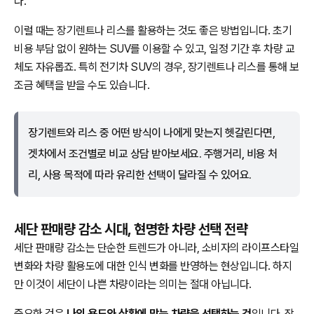
다.
이럴 때는 장기렌트나 리스를 활용하는 것도 좋은 방법입니다. 초기
비용 부담 없이 원하는 SUV를 이용할 수 있고, 일정 기간 후 차량 교
체도 자유롭죠. 특히 전기차 SUV의 경우, 장기렌트나 리스를 통해 보
조금 혜택을 받을 수도 있습니다.
장기렌트와 리스 중 어떤 방식이 나에게 맞는지 헷갈린다면,
겟차에서 조건별로 비교 상담 받아보세요. 주행거리, 비용 처
리, 사용 목적에 따라 유리한 선택이 달라질 수 있어요.
세단 판매량 감소 시대, 현명한 차량 선택 전략
세단 판매량 감소는 단순한 트렌드가 아니라, 소비자의 라이프스타일
변화와 차량 활용도에 대한 인식 변화를 반영하는 현상입니다. 하지
만 이것이 세단이 나쁜 차량이라는 의미는 절대 아닙니다.
중요한 것은
나의 용도와 상황에 맞는 차량을 선택하는 것
입니다. 장