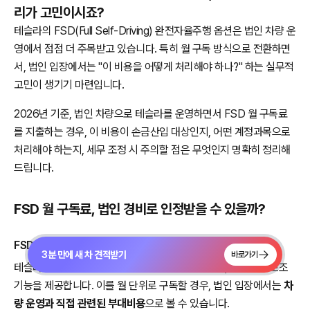
리가 고민이시죠?
테슬라의 FSD(Full Self-Driving) 완전자율주행 옵션은 법인 차량 운
영에서 점점 더 주목받고 있습니다. 특히 월 구독 방식으로 전환하면
서, 법인 입장에서는 "이 비용을 어떻게 처리해야 하나?" 하는 실무적
고민이 생기기 마련입니다.
2026년 기준, 법인 차량으로 테슬라를 운영하면서 FSD 월 구독료
를 지출하는 경우, 이 비용이 손금산입 대상인지, 어떤 계정과목으로
처리해야 하는지, 세무 조정 시 주의할 점은 무엇인지 명확히 정리해
드립니다.
FSD 월 구독료, 법인 경비로 인정받을 수 있을까?
FSD 구독료의 성격
3분 만에 새 차 견적받기
바로가기
테슬라 FSD는 차량에 탑재된 소프트웨어 옵션으로, 자율주행 보조
기능을 제공합니다. 이를 월 단위로 구독할 경우, 법인 입장에서는
차
량 운영과 직접 관련된 부대비용
으로 볼 수 있습니다.