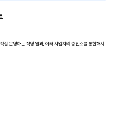
트
 직접 운영하는 직영 앱과, 여러 사업자의 충전소를 통합해서