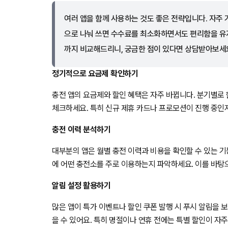
여러 앱을 함께 사용하는 것도 좋은 전략입니다. 자주 
으로 나눠 쓰면 수수료를 최소화하면서도 편리함을 유지
까지 비교해드리니, 궁금한 점이 있다면 상담받아보세
정기적으로 요금제 확인하기
충전 앱의 요금제와 할인 혜택은 자주 바뀝니다. 분기별로 
체크하세요. 특히 신규 제휴 카드나 프로모션이 진행 중인지
충전 이력 분석하기
대부분의 앱은 월별 충전 이력과 비용을 확인할 수 있는 기
에 어떤 충전소를 주로 이용하는지 파악하세요. 이를 바탕으
알림 설정 활용하기
많은 앱이 특가 이벤트나 할인 쿠폰 발행 시 푸시 알림을 
을 수 있어요. 특히 명절이나 연휴 전에는 특별 할인이 자