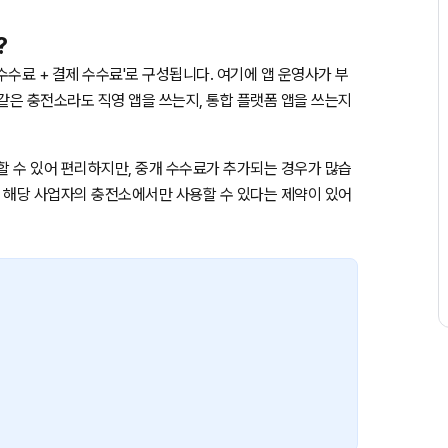
?
수수료 + 결제 수수료'로 구성됩니다. 여기에 앱 운영사가 부
같은 충전소라도 직영 앱을 쓰는지, 통합 플랫폼 앱을 쓰는지
할 수 있어 편리하지만, 중개 수수료가 추가되는 경우가 많습
, 해당 사업자의 충전소에서만 사용할 수 있다는 제약이 있어