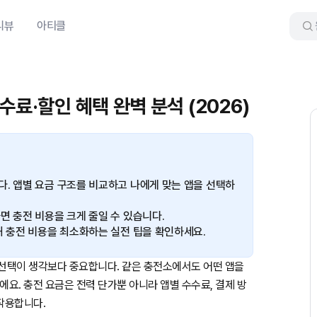
리뷰
아티클
수료·할인 혜택 완벽 분석 (2026)
. 앱별 요금 구조를 비교하고 나에게 맞는 앱을 선택하
면 충전 비용을 크게 줄일 수 있습니다.
해 충전 비용을 최소화하는 실전 팁을 확인하세요.
 선택이 생각보다 중요합니다. 같은 충전소에서도 어떤 앱을
요. 충전 요금은 전력 단가뿐 아니라 앱별 수수료, 결제 방
 작용합니다.