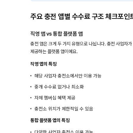
주요 충전 앱별 수수료 구조 체크포인
직영 앱 vs 통합 플랫폼 앱
충전 앱은 크게 두 가지 유형으로 나뉩니다. 충전 사업자가
제공하는 플랫폼 앱이에요.
직영 앱의 특징
해당 사업자 충전소에서만 이용 가능
중개 수수료 없거나 최소화
자체 멤버십 혜택 제공
충전소 위치가 제한적일 수 있음
통합 플랫폼 앱의 특징
다양한 사업자 충전소 이용 가능