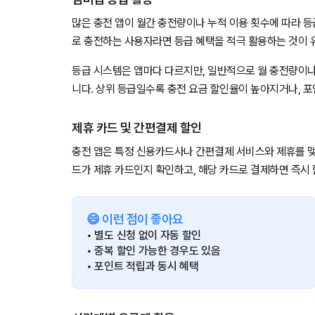
많은 충전 앱이 월간 충전량이나 누적 이용 횟수에 따라 
로 충전하는 사용자라면 등급 혜택을 적극 활용하는 것이 
등급 시스템은 앱마다 다르지만, 일반적으로 월 충전량이나
니다. 상위 등급일수록 충전 요금 할인율이 높아지거나, 
제휴 카드 및 간편결제 할인
충전 앱은 특정 신용카드사나 간편결제 서비스와 제휴를 맺
드가 제휴 카드인지 확인하고, 해당 카드로 결제하면 즉시
😄 이런 점이 좋아요
• 별도 신청 없이 자동 할인
• 중복 할인 가능한 경우도 있음
• 포인트 적립과 동시 혜택