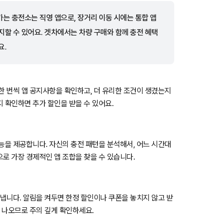
가는 충전소는 직영 앱으로, 장거리 이동 시에는 통합 앱
할 수 있어요. 겟차에서는 차량 구매와 함께 충전 혜택
요.
한 번씩 앱 공지사항을 확인하고, 더 유리한 조건이 생겼는지
 확인하면 추가 할인을 받을 수 있어요.
능을 제공합니다. 자신의 충전 패턴을 분석해서, 어느 시간대
로 가장 경제적인 앱 조합을 찾을 수 있습니다.
보냅니다. 알림을 켜두면 한정 할인이나 쿠폰을 놓치지 않고 받
주 나오므로 주의 깊게 확인하세요.