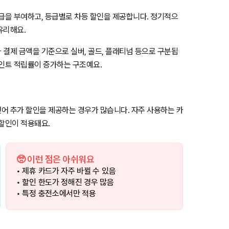
등급을 부여하고, 등급별로 차등 할인을 제공합니다. 정기적으
유리해요.
 결제 금액을 기준으로 실버, 골드, 플래티넘 등으로 구분됩
포인트 적립률이 증가하는 구조예요.
어 추가 할인을 제공하는 경우가 많습니다. 자주 사용하는 카
 할인이 적용돼요.
🥺 이런 점은 아쉬워요
• 제휴 카드가 자주 바뀔 수 있음
• 할인 한도가 정해진 경우 많음
• 특정 충전소에서만 적용