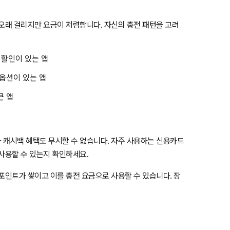
 오래 걸리지만 요금이 저렴합니다. 자신의 충전 패턴을 고려
 할인이 있는 앱
 옵션이 있는 앱
큰 앱
 캐시백 혜택도 무시할 수 없습니다. 자주 사용하는 신용카드
사용할 수 있는지 확인하세요.
포인트가 쌓이고 이를 충전 요금으로 사용할 수 있습니다. 장