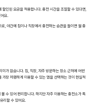
 할인된 요금을 적용합니다. 충전 시간을 조절할 수 있다면,
어요.
므로, 야간에 집이나 직장에서 충전하는 습관을 들이면 월 충
미가 없습니다. 집, 직장, 자주 방문하는 장소 근처에 어떤
를 가장 저렴하게 이용할 수 있는 앱을 선택하는 것이 현실적
 볼 수 있어 편리합니다. 하지만 자주 이용하는 충전소가 특
유리할 수 있어요.