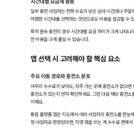
시간대별 요금제 활용
일부 충전 사업자는 전력 수요가 낮은 심야 시간대나 주말에
저렴한 시간대를 선택하는 것만으로도 비용을 절감할 수 있
특히 완속 충전의 경우 시간대별 요금 차이가 크게 나타나
전 비용을 크게 줄일 수 있습니다.
앱 선택 시 고려해야 할 핵심 요소
주요 이동 경로와 충전소 분포
아무리 수수료가 낮아도, 자주 가는 곳에 충전소가 없다면 의
충전소가 있는지 먼저 확인하세요. 그런 다음 해당 충전소
이에요.
통합 플랫폼 앱은 지도에서 여러 사업자의 충전소를 한눈에
정 사업자로 한정된다면, 직영 앱을 쓰는 게 수수료 면에서 