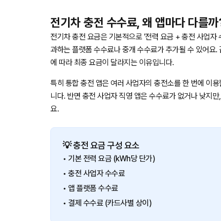
전기차 충전 수수료, 왜 앱마다 다를까
전기차 충전 요금은 기본적으로 '전력 요금 + 충전 사업자 
과하는 플랫폼 수수료나 중개 수수료가 추가될 수 있어요. 
에 따라 최종 요금이 달라지는 이유입니다.
특히 통합 충전 앱은 여러 사업자의 충전소를 한 번에 이용
니다. 반면 충전 사업자 직영 앱은 수수료가 없거나 낮지만
요.
💡 충전 요금 구성 요소
• 기본 전력 요금 (kWh당 단가)
• 충전 사업자 수수료
• 앱 플랫폼 수수료
• 결제 수수료 (카드사별 상이)