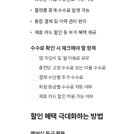
플랫폼 중개 수수료 발생 가능
통합 결제 및 이력 관리 편리
제휴 카드 할인 등 부가 혜택 제공
수수료 확인 시 체크해야 할 항목
앱 가입비 및 월 이용료 유무
충전당 고정 수수료 또는 비율 수수료
결제 수단별 추가 수수료
회원 등급별 수수료 차등 여부
제휴 카드 할인 적용 가능 여부
할인 혜택 극대화하는 방법
멤버십 등급 활용