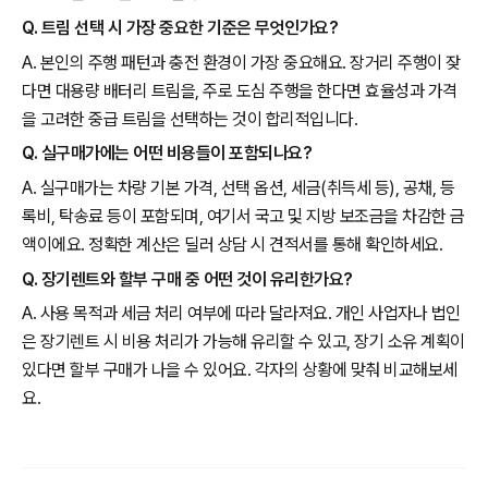
Q. 트림 선택 시 가장 중요한 기준은 무엇인가요?
A. 본인의 주행 패턴과 충전 환경이 가장 중요해요. 장거리 주행이 잦
다면 대용량 배터리 트림을, 주로 도심 주행을 한다면 효율성과 가격
을 고려한 중급 트림을 선택하는 것이 합리적입니다.
Q. 실구매가에는 어떤 비용들이 포함되나요?
A. 실구매가는 차량 기본 가격, 선택 옵션, 세금(취득세 등), 공채, 등
록비, 탁송료 등이 포함되며, 여기서 국고 및 지방 보조금을 차감한 금
액이에요. 정확한 계산은 딜러 상담 시 견적서를 통해 확인하세요.
Q. 장기렌트와 할부 구매 중 어떤 것이 유리한가요?
A. 사용 목적과 세금 처리 여부에 따라 달라져요. 개인 사업자나 법인
은 장기렌트 시 비용 처리가 가능해 유리할 수 있고, 장기 소유 계획이
있다면 할부 구매가 나을 수 있어요. 각자의 상황에 맞춰 비교해보세
요.