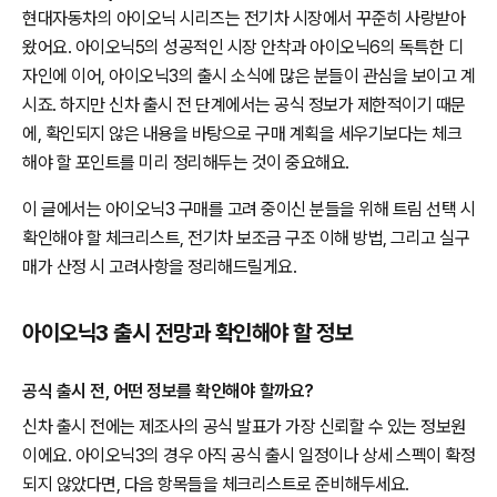
현대자동차의 아이오닉 시리즈는 전기차 시장에서 꾸준히 사랑받아
왔어요. 아이오닉5의 성공적인 시장 안착과 아이오닉6의 독특한 디
자인에 이어, 아이오닉3의 출시 소식에 많은 분들이 관심을 보이고 계
시죠. 하지만 신차 출시 전 단계에서는 공식 정보가 제한적이기 때문
에, 확인되지 않은 내용을 바탕으로 구매 계획을 세우기보다는 체크
해야 할 포인트를 미리 정리해두는 것이 중요해요.
이 글에서는 아이오닉3 구매를 고려 중이신 분들을 위해 트림 선택 시
확인해야 할 체크리스트, 전기차 보조금 구조 이해 방법, 그리고 실구
매가 산정 시 고려사항을 정리해드릴게요.
아이오닉3 출시 전망과 확인해야 할 정보
공식 출시 전, 어떤 정보를 확인해야 할까요?
신차 출시 전에는 제조사의 공식 발표가 가장 신뢰할 수 있는 정보원
이에요. 아이오닉3의 경우 아직 공식 출시 일정이나 상세 스펙이 확정
되지 않았다면, 다음 항목들을 체크리스트로 준비해두세요.