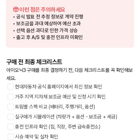
🥺 이런 점은 주의하세요
• 공식 발표 전 추정 정보로 계약 진행
• 보조금을 과대 예상하여 예산 초과
• 선택 옵션 과다로 인한 가격 상승
• 출고 후 A/S 및 충전 인프라 미확인
구매 전 최종 체크리스트
아이오닉3 구매를 최종 결정하기 전, 다음 체크리스트를 꼭 확인해보
세요.
현대자동차 공식 홈페이지에서 최신 정보 확인
거주 지역 지자체 보조금 예산 및 신청 시기 확인
트림별 스펙 비교 (배터리, 주행거리, 옵션)
실구매가 시뮬레이션 (차량가 + 옵션 - 보조금 + 세금)
충전 인프라 확인 (집, 직장, 주변 급속충전소)
시승 예약 및 실차 확인