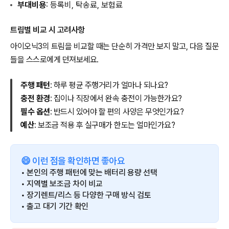
부대비용
: 등록비, 탁송료, 보험료
트림별 비교 시 고려사항
아이오닉3의 트림을 비교할 때는 단순히 가격만 보지 말고, 다음 질문
들을 스스로에게 던져보세요.
주행 패턴
: 하루 평균 주행거리가 얼마나 되나요?
충전 환경
: 집이나 직장에서 완속 충전이 가능한가요?
필수 옵션
: 반드시 있어야 할 편의 사양은 무엇인가요?
예산
: 보조금 적용 후 실구매가 한도는 얼마인가요?
😄 이런 점을 확인하면 좋아요
• 본인의 주행 패턴에 맞는 배터리 용량 선택
• 지역별 보조금 차이 비교
• 장기렌트/리스 등 다양한 구매 방식 검토
• 출고 대기 기간 확인