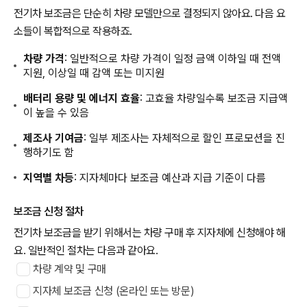
전기차 보조금은 단순히 차량 모델만으로 결정되지 않아요. 다음 요
소들이 복합적으로 작용하죠.
차량 가격
: 일반적으로 차량 가격이 일정 금액 이하일 때 전액
지원, 이상일 때 감액 또는 미지원
배터리 용량 및 에너지 효율
: 고효율 차량일수록 보조금 지급액
이 높을 수 있음
제조사 기여금
: 일부 제조사는 자체적으로 할인 프로모션을 진
행하기도 함
지역별 차등
: 지자체마다 보조금 예산과 지급 기준이 다름
보조금 신청 절차
전기차 보조금을 받기 위해서는 차량 구매 후 지자체에 신청해야 해
요. 일반적인 절차는 다음과 같아요.
차량 계약 및 구매
지자체 보조금 신청 (온라인 또는 방문)