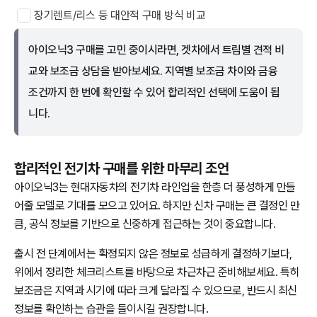
장기렌트/리스 등 대안적 구매 방식 비교
아이오닉3 구매를 고민 중이시라면, 겟차에서 트림별 견적 비
교와 보조금 상담을 받아보세요. 지역별 보조금 차이와 금융
조건까지 한 번에 확인할 수 있어 합리적인 선택에 도움이 됩
니다.
합리적인 전기차 구매를 위한 마무리 조언
아이오닉3는 현대자동차의 전기차 라인업을 한층 더 풍성하게 만들
어줄 모델로 기대를 모으고 있어요. 하지만 신차 구매는 큰 결정인 만
큼, 공식 정보를 기반으로 신중하게 접근하는 것이 중요합니다.
출시 전 단계에서는 확정되지 않은 정보로 성급하게 결정하기보다,
위에서 정리한 체크리스트를 바탕으로 차근차근 준비해보세요. 특히
보조금은 지역과 시기에 따라 크게 달라질 수 있으므로, 반드시 최신
정보를 확인하는 습관을 들이시길 권장합니다.