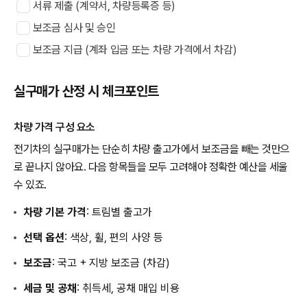
서류 제출 (계약서, 차량등록증 등)
보조금 심사 및 승인
보조금 지급 (계좌 입금 또는 차량 가격에서 차감)
실구매가 산정 시 체크포인트
차량 가격 구성 요소
전기차의 실구매가는 단순히 차량 출고가에서 보조금을 빼는 것만으
로 끝나지 않아요. 다음 항목들을 모두 고려해야 정확한 예산을 세울
수 있죠.
차량 기본 가격
: 트림별 출고가
선택 옵션
: 색상, 휠, 편의 사양 등
보조금
: 국고 + 지방 보조금 (차감)
세금 및 공채
: 취득세, 공채 매입 비용