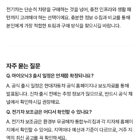
전기차는 단순히 차량을 구매하는 것을 넘어, 충전 인프라와 생활 패
턴까지 고려해야 하는 선택이에요. 충분한 정보 수집과 비교를 통해
본인에게 가장 적합한 트림과 구매 방식을 찾으시길 바랍니다.
자주 묻는 질문
Q. 아이오닉3 출시 일정은 언제쯤 확정되나요?
A. 공식 출시 일정은 현대자동차 공식 홈페이지나 보도자료를 통해
발표됩니다. 신차 출시 전에는 추정 정보가 많으므로, 반드시 공식 채
널에서 확인하시길 권장해요.
Q. 전기차 보조금은 어디서 확인할 수 있나요?
A. 전기차 보조금은 환경부 무공해차 통합누리집과 각 지자체 홈페이
지에서 확인할 수 있어요. 지역마다 예산과 기준이 다르므로, 거주 지
역의 최신 공고를 꼭 확인하세요.