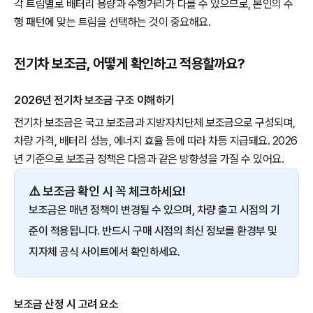
각 트림별로 배터리 용량과 주행거리가 다를 수 있으므로, 본인의 주
행 패턴에 맞는 트림을 선택하는 것이 중요해요.
전기차 보조금, 어떻게 확인하고 적용할까요?
2026년 전기차 보조금 구조 이해하기
전기차 보조금은 국고 보조금과 지방자치단체 보조금으로 구성되며,
차량 가격, 배터리 성능, 에너지 효율 등에 따라 차등 지급돼요. 2026
년 기준으로 보조금 정책은 다음과 같은 방향성을 가질 수 있어요.
⚠️ 보조금 확인 시 꼭 체크하세요!
보조금은 매년 정책이 변경될 수 있으며, 차량 출고 시점의 기
준이 적용됩니다. 반드시 구매 시점의 최신 정보를 환경부 및
지자체 공식 사이트에서 확인하세요.
보조금 산정 시 고려 요소